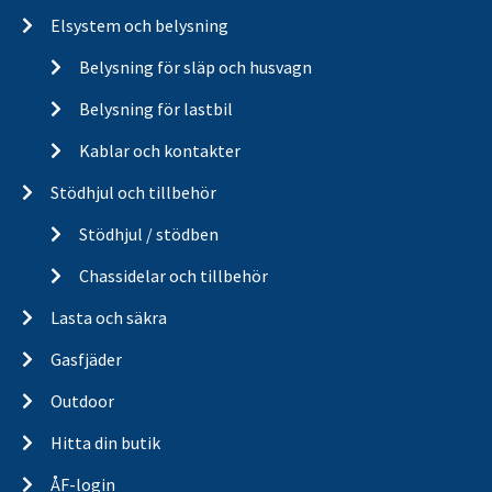
Elsystem och belysning
Belysning för släp och husvagn
Belysning för lastbil
Kablar och kontakter
Stödhjul och tillbehör
Stödhjul / stödben
Chassidelar och tillbehör
Lasta och säkra
Gasfjäder
Outdoor
Hitta din butik
ÅF-login