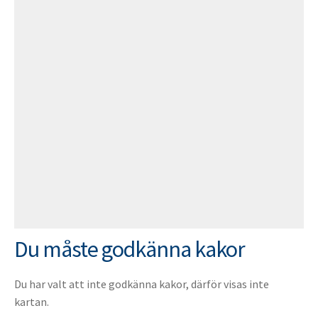
Du måste godkänna kakor
Du har valt att inte godkänna kakor, därför visas inte
kartan.