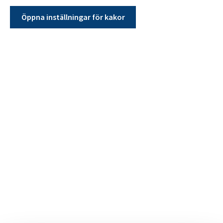
Öppna inställningar för kakor