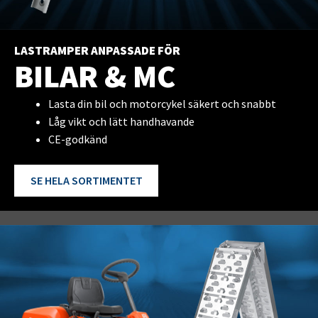
LASTRAMPER ANPASSADE FÖR
BILAR & MC
Lasta din bil och motorcykel säkert och snabbt
Låg vikt och lätt handhavande
CE-godkänd
SE HELA SORTIMENTET