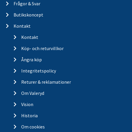
Frågor & Svar
Butikskoncept
Kontakt
Kontakt
Köp- och returvillkor
Ångra köp
Integritetspolicy
Returer & reklamationer
Om Valeryd
Vision
Historia
Om cookies