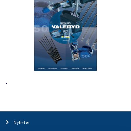
Nyheter