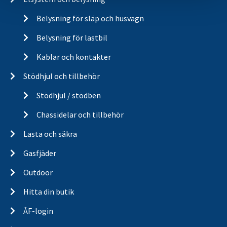
Belysning för släp och husvagn
Belysning för lastbil
Kablar och kontakter
Stödhjul och tillbehör
Stödhjul / stödben
Chassidelar och tillbehör
Lasta och säkra
Gasfjäder
Outdoor
Hitta din butik
ÅF-login