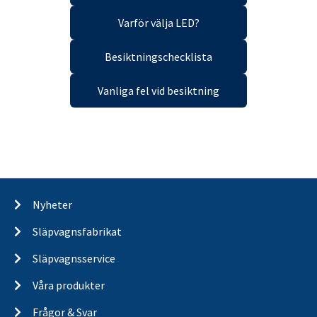
Varför välja LED?
Besiktningschecklista
Vanliga fel vid besiktning
Nyheter
Släpvagnsfabrikat
Släpvagnsservice
Våra produkter
Frågor & Svar