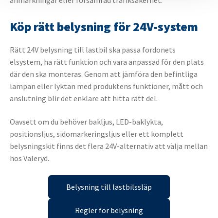
Köp rätt belysning för 24V-system
Rätt 24V belysning till lastbil ska passa fordonets
elsystem, ha rätt funktion och vara anpassad för den plats
där den ska monteras. Genom att jämföra den befintliga
lampan eller lyktan med produktens funktioner, mått och
anslutning blir det enklare att hitta rätt del.
Oavsett om du behöver bakljus, LED-baklykta,
positionsljus, sidomarkeringsljus eller ett komplett
belysningskit finns det flera 24V-alternativ att välja mellan
hos Valeryd.
Belysning till lastbilssläp
Regler för belysning