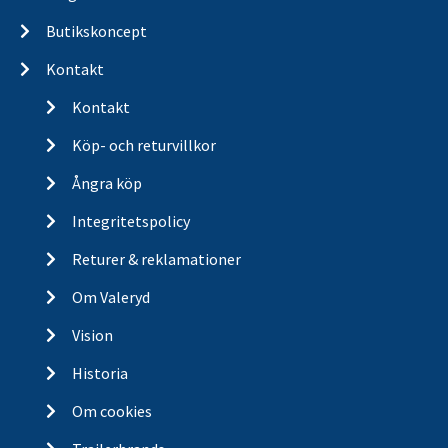
Butikskoncept
Kontakt
Kontakt
Köp- och returvillkor
Ångra köp
Integritetspolicy
Returer & reklamationer
Om Valeryd
Vision
Historia
Om cookies