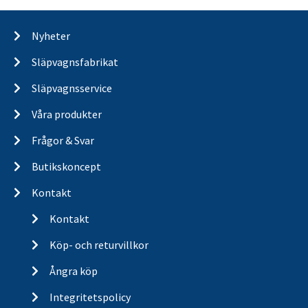
Nyheter
Släpvagnsfabrikat
Släpvagnsservice
Våra produkter
Frågor & Svar
Butikskoncept
Kontakt
Kontakt
Köp- och returvillkor
Ångra köp
Integritetspolicy