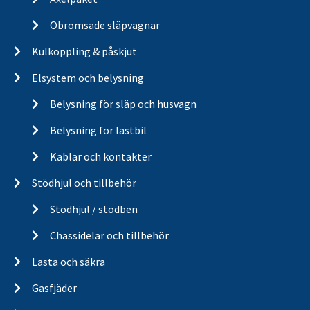
Obromsade släpvagnar
Kulkoppling & påskjut
Elsystem och belysning
Belysning för släp och husvagn
Belysning för lastbil
Kablar och kontakter
Stödhjul och tillbehör
Stödhjul / stödben
Chassidelar och tillbehör
Lasta och säkra
Gasfjäder