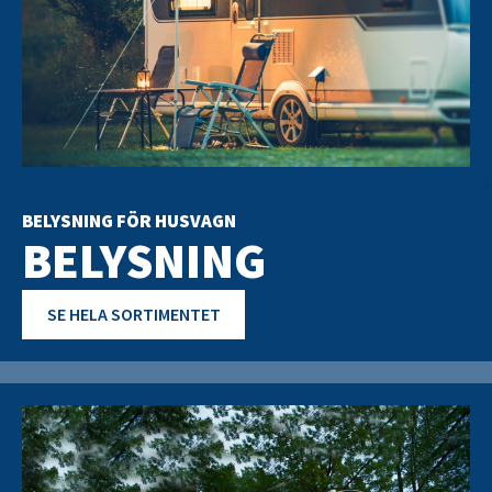
BELYSNING FÖR HUSVAGN
BELYSNING
SE HELA SORTIMENTET