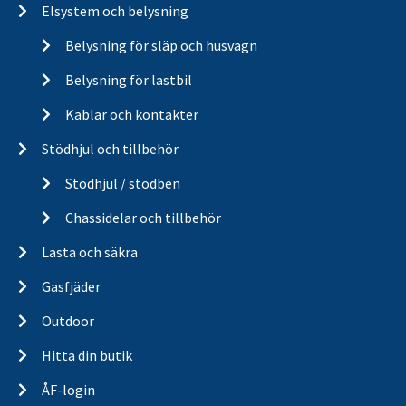
Elsystem och belysning
Belysning för släp och husvagn
Belysning för lastbil
Kablar och kontakter
Stödhjul och tillbehör
Stödhjul / stödben
Chassidelar och tillbehör
Lasta och säkra
Gasfjäder
Outdoor
Hitta din butik
ÅF-login