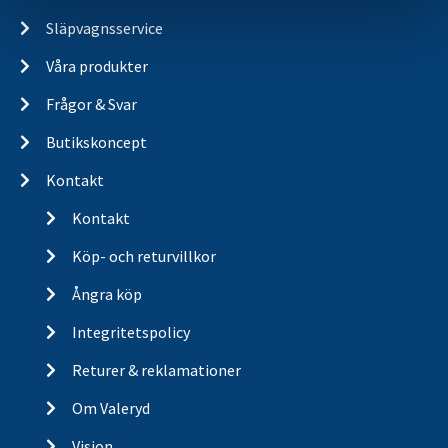
Släpvagnsservice
Våra produkter
Frågor & Svar
Butikskoncept
Kontakt
Kontakt
Köp- och returvillkor
Ångra köp
Integritetspolicy
Returer & reklamationer
Om Valeryd
Vision