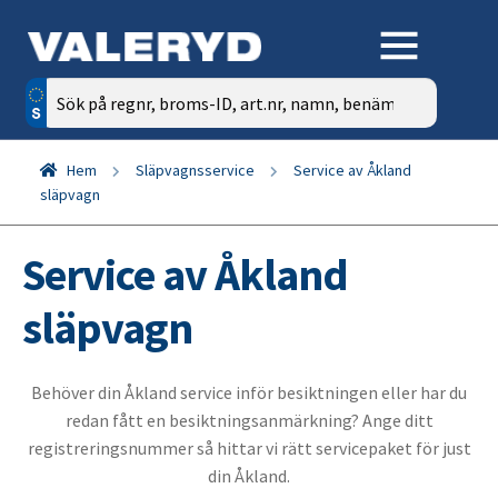
Sök
efter:
Hem
Släpvagnsservice
Service av Åkland
släpvagn
Service av Åkland
släpvagn
Behöver din Åkland service inför besiktningen eller har du
redan fått en besiktningsanmärkning? Ange ditt
registreringsnummer så hittar vi rätt servicepaket för just
din Åkland.