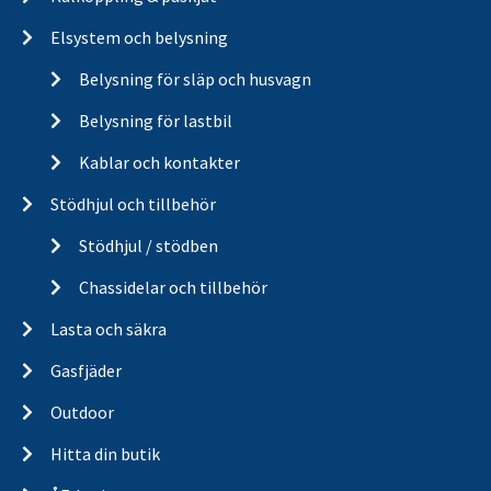
Elsystem och belysning
Belysning för släp och husvagn
Belysning för lastbil
Kablar och kontakter
Stödhjul och tillbehör
Stödhjul / stödben
Chassidelar och tillbehör
Lasta och säkra
Gasfjäder
Outdoor
Hitta din butik