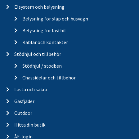
Elsystem och belysning
Belysning för släp och husvagn
Belysning för lastbil
Kablar och kontakter
Stödhjul och tillbehör
Stödhjul / stödben
Chassidelar och tillbehör
Lasta och säkra
Gasfjäder
Outdoor
Hitta din butik
ÅF-login