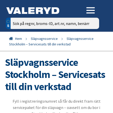
Sök
efter:
Hem
Släpvagnsservice
Släpvagnsservice
Stockholm – Servicesats till din verkstad
Släpvagnsservice
Stockholm – Servicesats
till din verkstad
Fyll i registreringsnumret så får du direkt fram rätt
servicepaket för din släpvagn – oavsett om du bor i