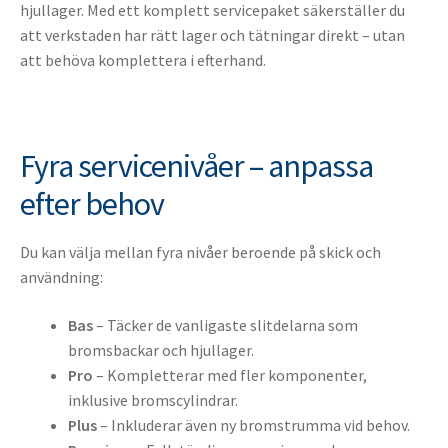
hjullager. Med ett komplett servicepaket säkerställer du
att verkstaden har rätt lager och tätningar direkt – utan
att behöva komplettera i efterhand.
Fyra servicenivåer – anpassa
efter behov
Du kan välja mellan fyra nivåer beroende på skick och
användning:
Bas
– Täcker de vanligaste slitdelarna som
bromsbackar och hjullager.
Pro
– Kompletterar med fler komponenter,
inklusive bromscylindrar.
Plus
– Inkluderar även ny bromstrumma vid behov.