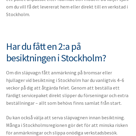
om du vill få det levererat hem eller direkt till en verkstad i
Stockholm.
Har du fått en 2:a på
besiktningen i Stockholm?
Om din släpvagn fått anmärkning på bromsar eller
hjullager vid besiktning i Stockholm har du vanligtvis 4–6
veckor på dig att åtgärda felet. Genom att beställa ett
färdigt servicepaket direkt slipper du förseningar och extra
beställningar – allt som behövs finns samlat från start.
Du kan också välja att serva släpvagnen innan besiktning.
Många i Stockholmsregionen gör det för att minska risken
för anmärkningar och slippa onödiga verkstadsbesök.