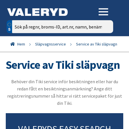
Sök
efter:
Hem
Släpvagnsservice
Service av Tiki släpvagn
Service av Tiki släpvagn
Behöver din Tiki service inför besiktningen eller har du
redan fått en besiktningsanmärkning? Ange ditt
registreringsnummer så hittar vi rätt servicepaket för just
din Tiki.