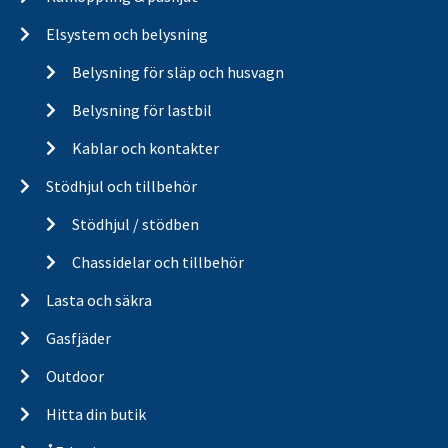
Elsystem och belysning
Belysning för släp och husvagn
Belysning för lastbil
Kablar och kontakter
Stödhjul och tillbehör
Stödhjul / stödben
Chassidelar och tillbehör
Lasta och säkra
Gasfjäder
Outdoor
Hitta din butik