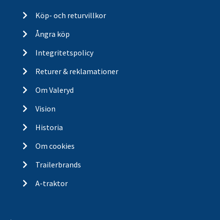
Köp- och returvillkor
Ångra köp
Integritetspolicy
Returer & reklamationer
Om Valeryd
Vision
Historia
Om cookies
Trailerbrands
A-traktor