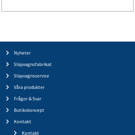
Nyheter
Släpvagnsfabrikat
Släpvagnsservice
Våra produkter
Frågor & Svar
Butikskoncept
Kontakt
Kontakt