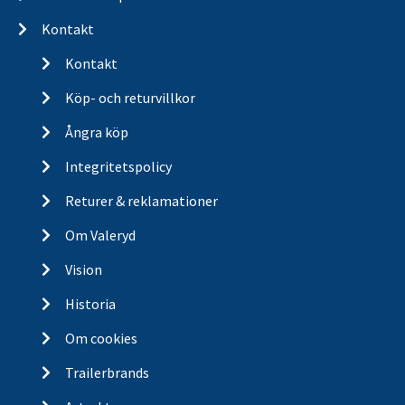
Kontakt
Kontakt
Köp- och returvillkor
Ångra köp
Integritetspolicy
Returer & reklamationer
Om Valeryd
Vision
Historia
Om cookies
Trailerbrands