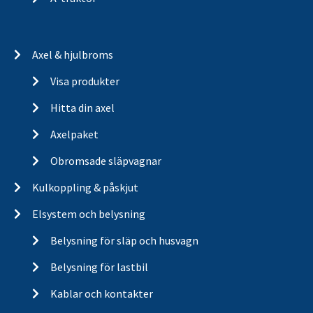
Axel & hjulbroms
Visa produkter
Hitta din axel
Axelpaket
Obromsade släpvagnar
Kulkoppling & påskjut
Elsystem och belysning
Belysning för släp och husvagn
Belysning för lastbil
Kablar och kontakter