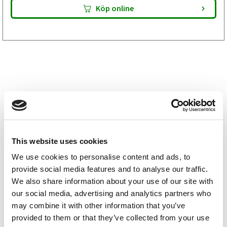
Köp online
Moelven reservdelar
This website uses cookies
We use cookies to personalise content and ads, to
Tiki reservdelar
provide social media features and to analyse our traffic.
We also share information about your use of our site with
our social media, advertising and analytics partners who
Variant reservdelar
may combine it with other information that you’ve
provided to them or that they’ve collected from your use