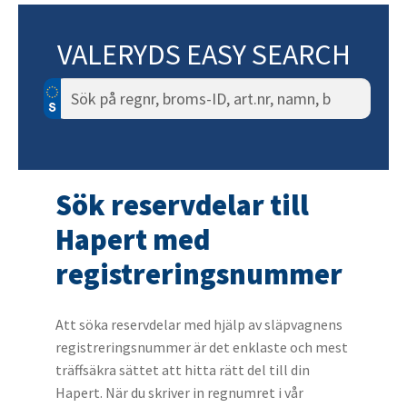
VALERYDS EASY SEARCH
Sök
efter:
Sök reservdelar till
Hapert med
registreringsnummer
Att söka reservdelar med hjälp av släpvagnens
registreringsnummer är det enklaste och mest
träffsäkra sättet att hitta rätt del till din
Hapert. När du skriver in regnumret i vår