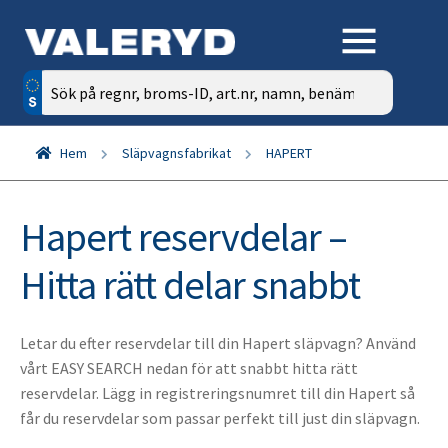
Sök
efter:
Hem
Släpvagnsfabrikat
HAPERT
Hapert reservdelar –
Hitta rätt delar snabbt
Letar du efter reservdelar till din Hapert släpvagn? Använd
vårt EASY SEARCH nedan för att snabbt hitta rätt
reservdelar. Lägg in registreringsnumret till din Hapert så
får du reservdelar som passar perfekt till just din släpvagn.