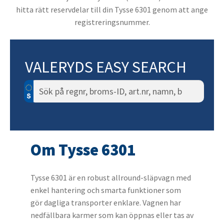
hitta rätt reservdelar till din Tysse 6301 genom att ange
registreringsnummer.
VALERYDS EASY SEARCH
Sök
efter:
Om Tysse 6301
Tysse 6301 är en robust allround-släpvagn med
enkel hantering och smarta funktioner som
gör dagliga transporter enklare. Vagnen har
nedfällbara karmer som kan öppnas eller tas av