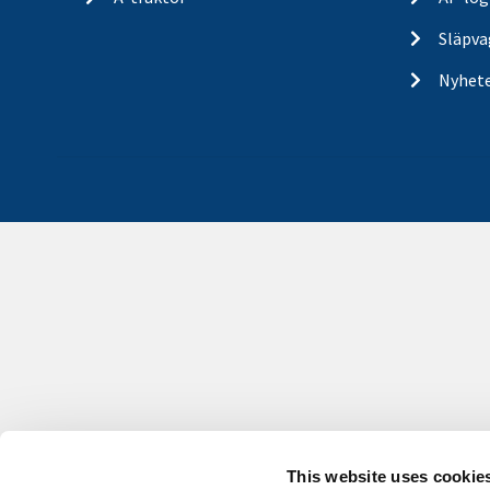
Släpva
Nyhet
This website uses cookie