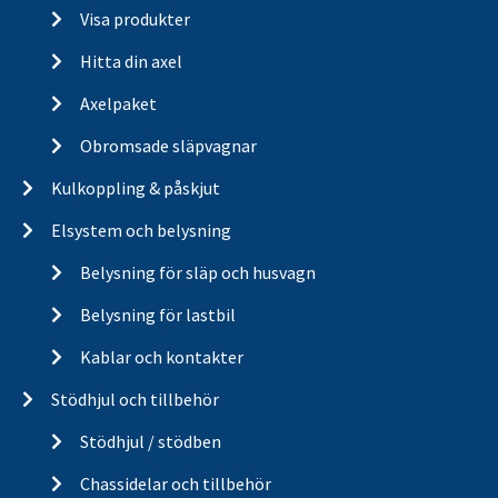
Visa produkter
Hitta din axel
Axelpaket
Obromsade släpvagnar
Kulkoppling & påskjut
Elsystem och belysning
Belysning för släp och husvagn
Belysning för lastbil
Kablar och kontakter
Stödhjul och tillbehör
Stödhjul / stödben
Chassidelar och tillbehör