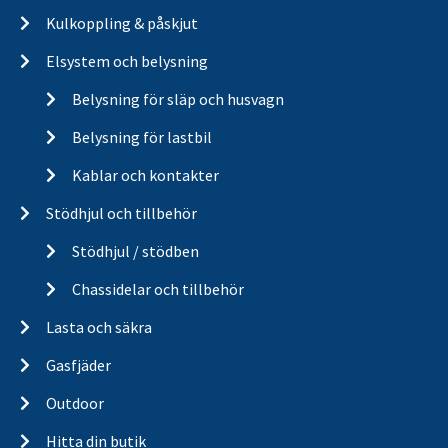
Kulkoppling & påskjut
Elsystem och belysning
Belysning för släp och husvagn
Belysning för lastbil
Kablar och kontakter
Stödhjul och tillbehör
Stödhjul / stödben
Chassidelar och tillbehör
Lasta och säkra
Gasfjäder
Outdoor
Hitta din butik