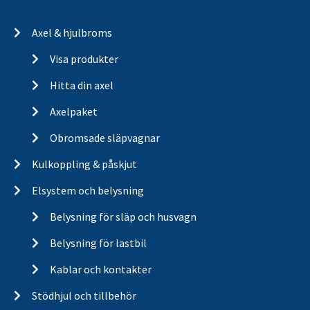
Axel & hjulbroms
Visa produkter
Hitta din axel
Axelpaket
Obromsade släpvagnar
Kulkoppling & påskjut
Elsystem och belysning
Belysning för släp och husvagn
Belysning för lastbil
Kablar och kontakter
Stödhjul och tillbehör