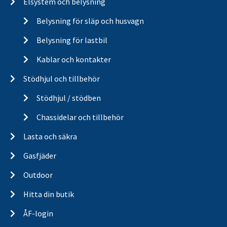
Elsystem och belysning
Belysning för släp och husvagn
Belysning för lastbil
Kablar och kontakter
Stödhjul och tillbehör
Stödhjul / stödben
Chassidelar och tillbehör
Lasta och säkra
Gasfjäder
Outdoor
Hitta din butik
ÅF-login