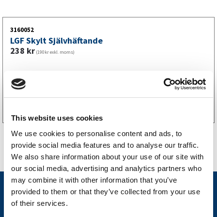
3160052
LGF Skylt Självhäftande
238
kr
(190kr exkl. moms)
Köp online
This website uses cookies
We use cookies to personalise content and ads, to
provide social media features and to analyse our traffic.
We also share information about your use of our site with
our social media, advertising and analytics partners who
may combine it with other information that you’ve
Nyheter
provided to them or that they’ve collected from your use
of their services.
Släpvagnsfabrikat