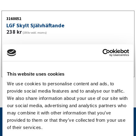
3160052
LGF Skylt Självhäftande
238
kr
(190kr exkl. moms)
Köp online
This website uses cookies
We use cookies to personalise content and ads, to
provide social media features and to analyse our traffic.
We also share information about your use of our site with
our social media, advertising and analytics partners who
may combine it with other information that you’ve
Nyheter
provided to them or that they’ve collected from your use
of their services.
Släpvagnsfabrikat