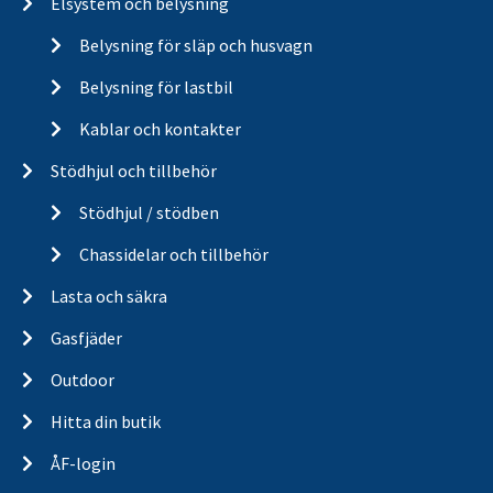
Elsystem och belysning
Belysning för släp och husvagn
Belysning för lastbil
Kablar och kontakter
Stödhjul och tillbehör
Stödhjul / stödben
Chassidelar och tillbehör
Lasta och säkra
Gasfjäder
Outdoor
Hitta din butik
ÅF-login