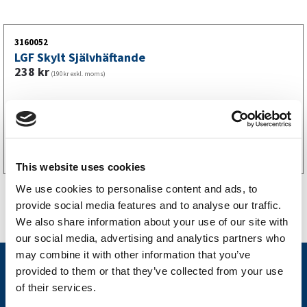
3160052
LGF Skylt Självhäftande
238
kr
(190kr exkl. moms)
Köp online
This website uses cookies
We use cookies to personalise content and ads, to
provide social media features and to analyse our traffic.
We also share information about your use of our site with
our social media, advertising and analytics partners who
may combine it with other information that you’ve
Nyheter
provided to them or that they’ve collected from your use
of their services.
Släpvagnsfabrikat