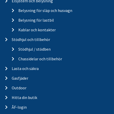
Elsystem och belysning
Belysning för släp och husvagn
Belysning för lastbil
Kablar och kontakter
Stödhjul och tillbehör
Stödhjul / stödben
Chassidelar och tillbehör
Lasta och säkra
Gasfjäder
Outdoor
Hitta din butik
ÅF-login