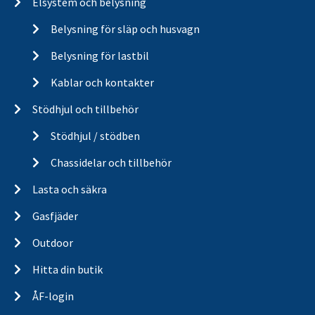
Elsystem och belysning
Belysning för släp och husvagn
Belysning för lastbil
Kablar och kontakter
Stödhjul och tillbehör
Stödhjul / stödben
Chassidelar och tillbehör
Lasta och säkra
Gasfjäder
Outdoor
Hitta din butik
ÅF-login