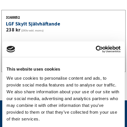
3160052
LGF Skylt Självhäftande
238
kr
(190kr exkl. moms)
Köp online
This website uses cookies
We use cookies to personalise content and ads, to
provide social media features and to analyse our traffic.
We also share information about your use of our site with
our social media, advertising and analytics partners who
may combine it with other information that you’ve
Nyheter
provided to them or that they’ve collected from your use
of their services.
Släpvagnsfabrikat