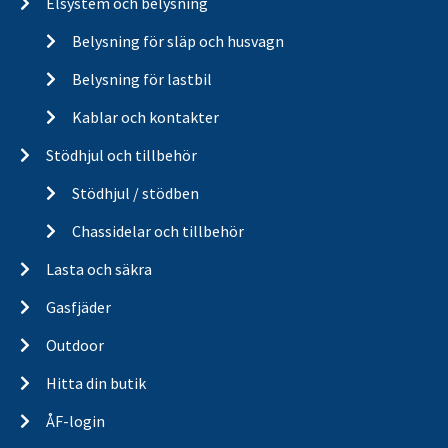
Elsystem och belysning
Belysning för släp och husvagn
Belysning för lastbil
Kablar och kontakter
Stödhjul och tillbehör
Stödhjul / stödben
Chassidelar och tillbehör
Lasta och säkra
Gasfjäder
Outdoor
Hitta din butik
ÅF-login