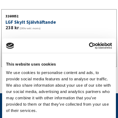
3160052
LGF Skylt Självhäftande
238
kr
(190kr exkl. moms)
Köp online
This website uses cookies
We use cookies to personalise content and ads, to
provide social media features and to analyse our traffic.
We also share information about your use of our site with
our social media, advertising and analytics partners who
may combine it with other information that you’ve
Nyheter
provided to them or that they’ve collected from your use
of their services.
Släpvagnsfabrikat