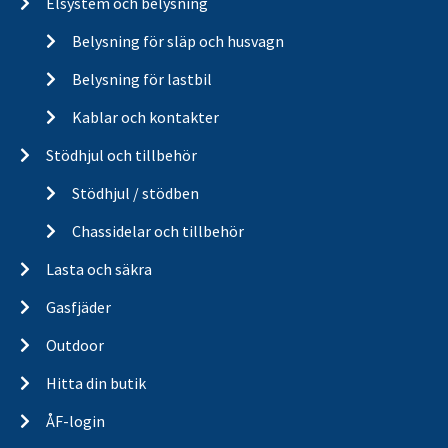
Elsystem och belysning
Belysning för släp och husvagn
Belysning för lastbil
Kablar och kontakter
Stödhjul och tillbehör
Stödhjul / stödben
Chassidelar och tillbehör
Lasta och säkra
Gasfjäder
Outdoor
Hitta din butik
ÅF-login