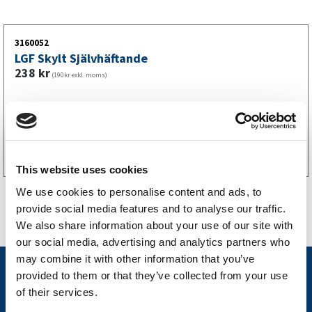
3160052
LGF Skylt Självhäftande
238
kr
(190kr exkl. moms)
Köp online
This website uses cookies
We use cookies to personalise content and ads, to
provide social media features and to analyse our traffic.
We also share information about your use of our site with
our social media, advertising and analytics partners who
may combine it with other information that you’ve
Nyheter
provided to them or that they’ve collected from your use
of their services.
Släpvagnsfabrikat