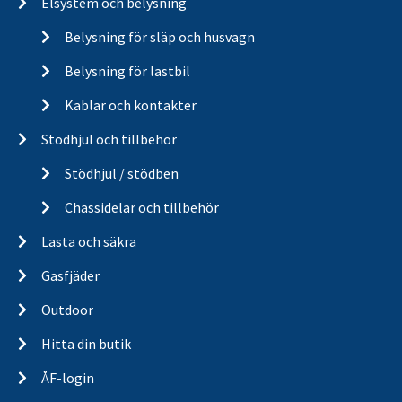
Elsystem och belysning
Belysning för släp och husvagn
Belysning för lastbil
Kablar och kontakter
Stödhjul och tillbehör
Stödhjul / stödben
Chassidelar och tillbehör
Lasta och säkra
Gasfjäder
Outdoor
Hitta din butik
ÅF-login