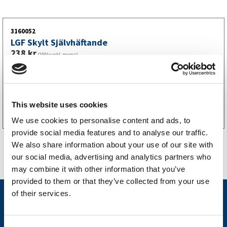
3160052
LGF Skylt Självhäftande
238
kr
(190kr exkl. moms)
Köp online
This website uses cookies
We use cookies to personalise content and ads, to
provide social media features and to analyse our traffic.
We also share information about your use of our site with
our social media, advertising and analytics partners who
may combine it with other information that you’ve
provided to them or that they’ve collected from your use
of their services.
Nyheter
Släpvagnsfabrikat