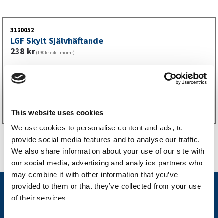
3160052
LGF Skylt Självhäftande
238
kr
(190kr exkl. moms)
Köp online
This website uses cookies
We use cookies to personalise content and ads, to
provide social media features and to analyse our traffic.
We also share information about your use of our site with
our social media, advertising and analytics partners who
may combine it with other information that you’ve
provided to them or that they’ve collected from your use
Nyheter
of their services.
Släpvagnsfabrikat