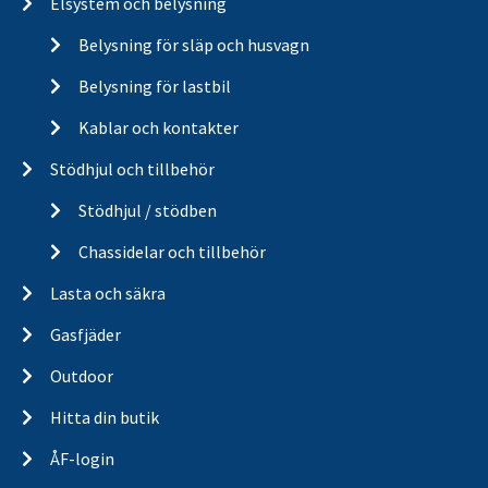
Elsystem och belysning
Belysning för släp och husvagn
Belysning för lastbil
Kablar och kontakter
Stödhjul och tillbehör
Stödhjul / stödben
Chassidelar och tillbehör
Lasta och säkra
Gasfjäder
Outdoor
Hitta din butik
ÅF-login