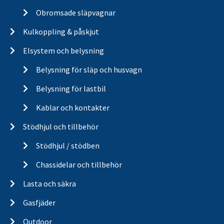
Obromsade släpvagnar
Kulkoppling & påskjut
Elsystem och belysning
Belysning för släp och husvagn
Belysning för lastbil
Kablar och kontakter
Stödhjul och tillbehör
Stödhjul / stödben
Chassidelar och tillbehör
Lasta och säkra
Gasfjäder
Outdoor