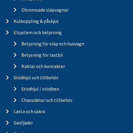
Obromsade släpvagnar
Kulkoppling & påskjut
Elsystem och belysning
Belysning för släp och husvagn
Belysning för lastbil
Kablar och kontakter
Stödhjul och tillbehör
Stödhjul / stödben
Chassidelar och tillbehör
Lasta och säkra
Gasfjäder