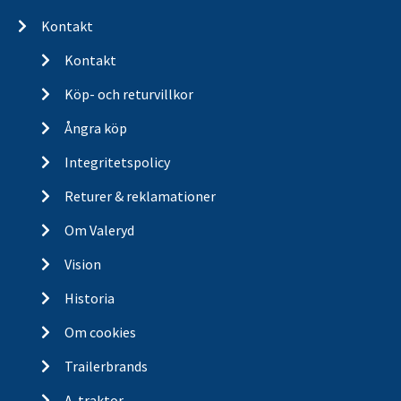
Kontakt
Kontakt
Köp- och returvillkor
Ångra köp
Integritetspolicy
Returer & reklamationer
Om Valeryd
Vision
Historia
Om cookies
Trailerbrands
A-traktor