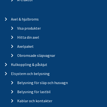
Axel & hjulbroms
Visa produkter
Hitta din axel
Axelpaket
Obromsade släpvagnar
Kulkoppling & påskjut
Elsystem och belysning
Belysning för släp och husvagn
Belysning för lastbil
Kablar och kontakter