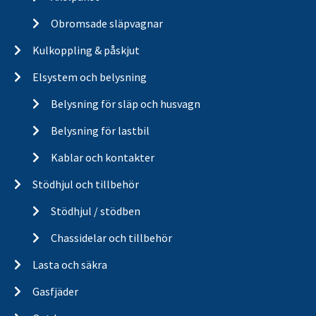
Obromsade släpvagnar
Kulkoppling & påskjut
Elsystem och belysning
Belysning för släp och husvagn
Belysning för lastbil
Kablar och kontakter
Stödhjul och tillbehör
Stödhjul / stödben
Chassidelar och tillbehör
Lasta och säkra
Gasfjäder