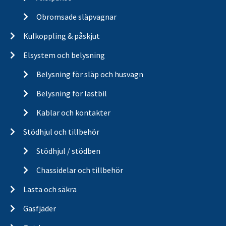
Obromsade släpvagnar
Kulkoppling & påskjut
Elsystem och belysning
Belysning för släp och husvagn
Belysning för lastbil
Kablar och kontakter
Stödhjul och tillbehör
Stödhjul / stödben
Chassidelar och tillbehör
Lasta och säkra
Gasfjäder