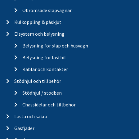
Obromsade släpvagnar
Kulkoppling & påskjut
Elsystem och belysning
Belysning för släp och husvagn
Belysning för lastbil
Kablar och kontakter
Stödhjul och tillbehör
Stödhjul / stödben
Chassidelar och tillbehör
Lasta och säkra
Gasfjäder