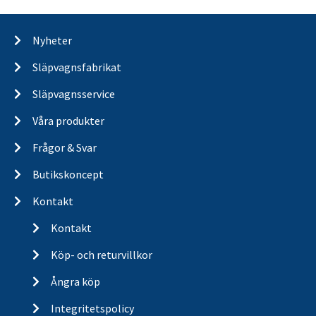
Nyheter
Släpvagnsfabrikat
Släpvagnsservice
Våra produkter
Frågor & Svar
Butikskoncept
Kontakt
Kontakt
Köp- och returvillkor
Ångra köp
Integritetspolicy