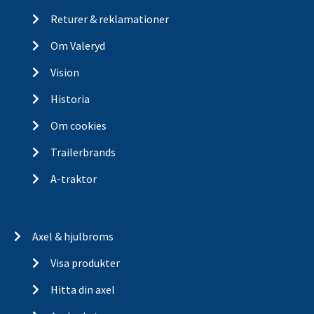
Returer & reklamationer
Om Valeryd
Vision
Historia
Om cookies
Trailerbrands
A-traktor
Axel & hjulbroms
Visa produkter
Hitta din axel