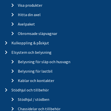
Visa produkter
Hitta din axel
Axelpaket
Obromsade släpvagnar
Kulkoppling & påskjut
Elsystem och belysning
Belysning för släp och husvagn
Belysning för lastbil
Kablar och kontakter
Stödhjul och tillbehör
Stödhjul / stödben
Chassidelar och tillbehör