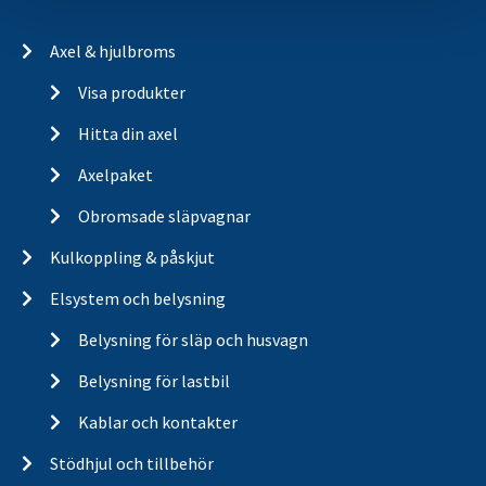
Axel & hjulbroms
Visa produkter
Hitta din axel
Axelpaket
Obromsade släpvagnar
Kulkoppling & påskjut
Elsystem och belysning
Belysning för släp och husvagn
Belysning för lastbil
Kablar och kontakter
Stödhjul och tillbehör