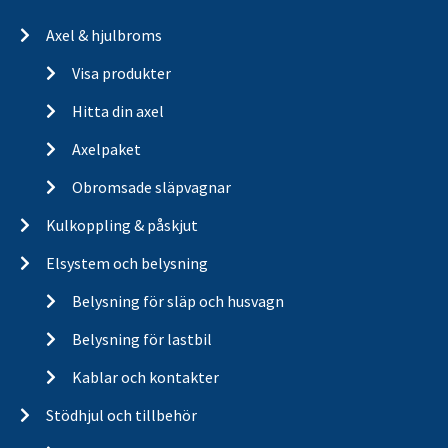
Axel & hjulbroms
Visa produkter
Hitta din axel
Axelpaket
Obromsade släpvagnar
Kulkoppling & påskjut
Elsystem och belysning
Belysning för släp och husvagn
Belysning för lastbil
Kablar och kontakter
Stödhjul och tillbehör