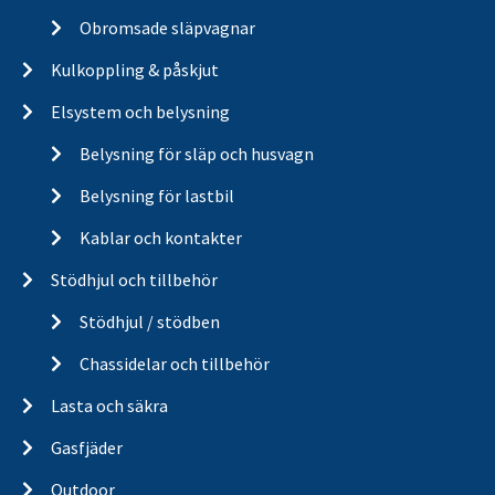
Obromsade släpvagnar
Kulkoppling & påskjut
Elsystem och belysning
Belysning för släp och husvagn
Belysning för lastbil
Kablar och kontakter
Stödhjul och tillbehör
Stödhjul / stödben
Chassidelar och tillbehör
Lasta och säkra
Gasfjäder
Outdoor