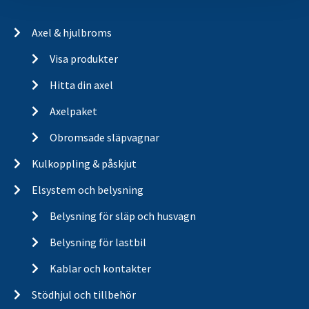
Axel & hjulbroms
Visa produkter
Hitta din axel
Axelpaket
Obromsade släpvagnar
Kulkoppling & påskjut
Elsystem och belysning
Belysning för släp och husvagn
Belysning för lastbil
Kablar och kontakter
Stödhjul och tillbehör