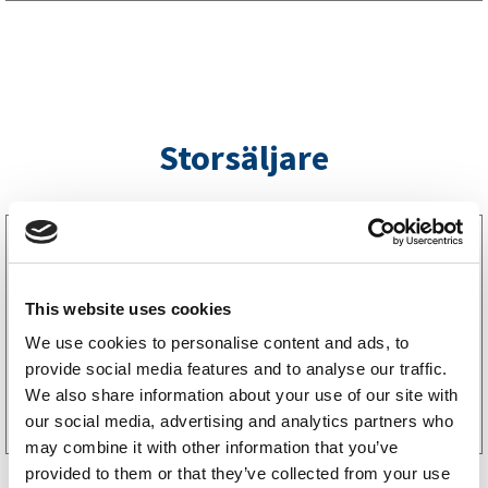
Storsäljare
3160052
LGF Skylt Självhäftande
238
kr
(190kr exkl. moms)
This website uses cookies
We use cookies to personalise content and ads, to
provide social media features and to analyse our traffic.
Köp online
We also share information about your use of our site with
our social media, advertising and analytics partners who
may combine it with other information that you’ve
provided to them or that they’ve collected from your use