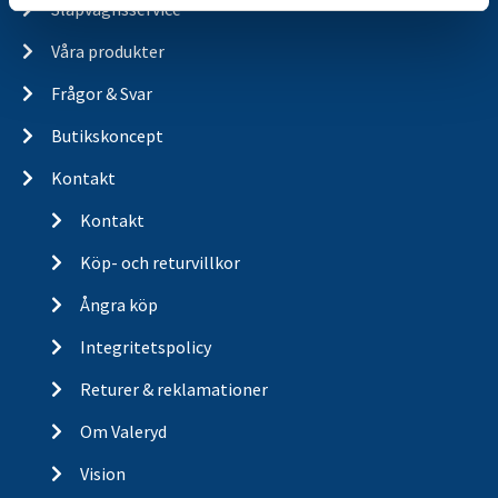
Släpvagnsservice
Våra produkter
Frågor & Svar
Butikskoncept
Kontakt
Kontakt
Köp- och returvillkor
Ångra köp
Integritetspolicy
Returer & reklamationer
Om Valeryd
Vision