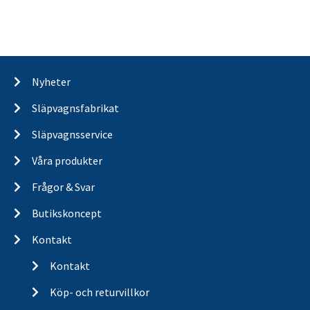
Nyheter
Släpvagnsfabrikat
Släpvagnsservice
Våra produkter
Frågor & Svar
Butikskoncept
Kontakt
Kontakt
Köp- och returvillkor