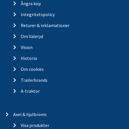
Ångra köp
Integritetspolicy
Returer & reklamationer
Om Valeryd
Vision
Historia
Om cookies
Trailerbrands
A-traktor
Axel & hjulbroms
Visa produkter