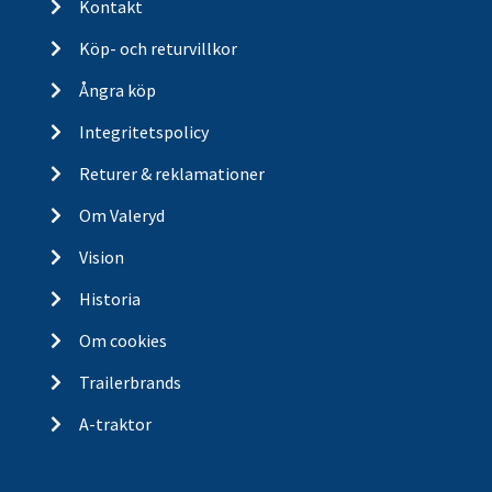
Kontakt
Köp- och returvillkor
Ångra köp
Integritetspolicy
Returer & reklamationer
Om Valeryd
Vision
Historia
Om cookies
Trailerbrands
A-traktor