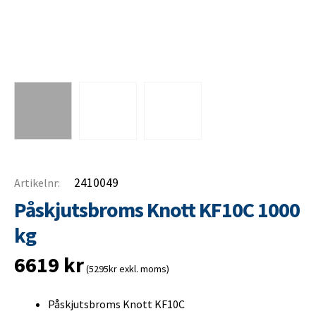
2410049
Artikelnr:
Påskjutsbroms Knott KF10C 1000
kg
6619
kr
(5295kr exkl. moms)
Påskjutsbroms Knott KF10C