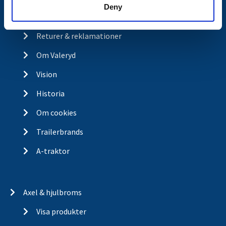
Deny
Integritetspolicy
Returer & reklamationer
Om Valeryd
Vision
Historia
Om cookies
Trailerbrands
A-traktor
Axel & hjulbroms
Visa produkter