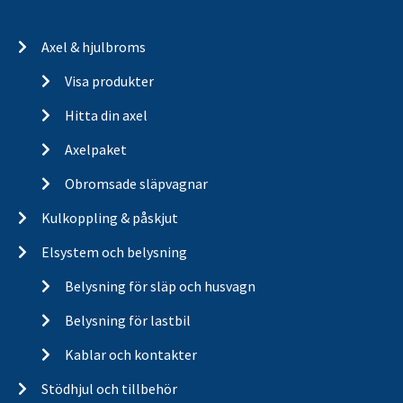
Axel & hjulbroms
Visa produkter
Hitta din axel
Axelpaket
Obromsade släpvagnar
Kulkoppling & påskjut
Elsystem och belysning
Belysning för släp och husvagn
Belysning för lastbil
Kablar och kontakter
Stödhjul och tillbehör