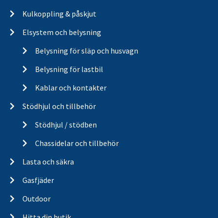
Kulkoppling & påskjut
Elsystem och belysning
Belysning för släp och husvagn
Belysning för lastbil
Kablar och kontakter
Stödhjul och tillbehör
Stödhjul / stödben
Chassidelar och tillbehör
Lasta och säkra
Gasfjäder
Outdoor
Hitta din butik