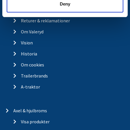
Deny
Integritetspolicy
Returer & reklamationer
Om Valeryd
Vision
Historia
Om cookies
Trailerbrands
A-traktor
Axel & hjulbroms
Visa produkter